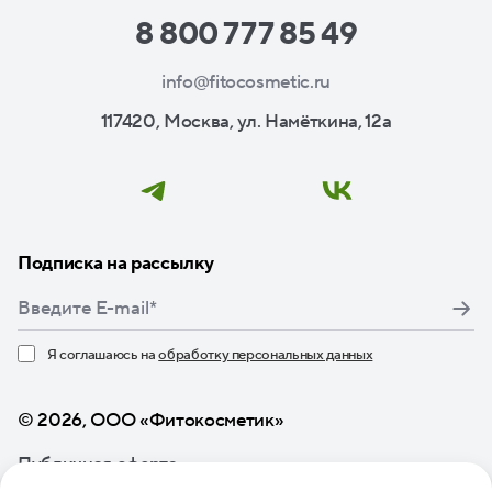
8 800 777 85 49
info@fitocosmetic.ru
117420, Москва, ул. Намёткина, 12а
Подписка на рассылку
Я соглашаюсь на
обработку персональных данных
Нажимая кнопку «Подписаться», я даю свое согласие
© 2026, ООО «Фитокосметик»
Публичная оферта