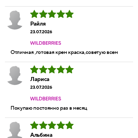
Райля
23.07.2026
Отличная ,готовая крем краска,советую всем
Лариса
23.07.2026
Покупаю постоянно раз в месяц
Альбина