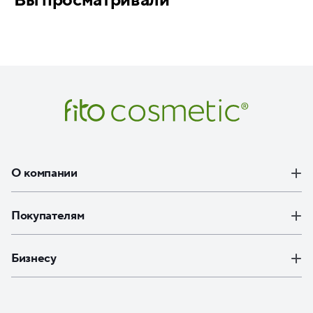
О компании
Покупателям
Бизнесу