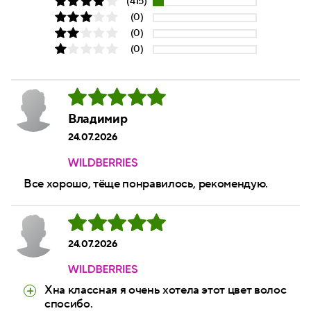
(415)
(0)
(0)
(0)
Владимир
24.07.2026
Все хорошо, тёще понравилось, рекомендую.
24.07.2026
Хна классная я очень хотела этот цвет волос
спосибо.