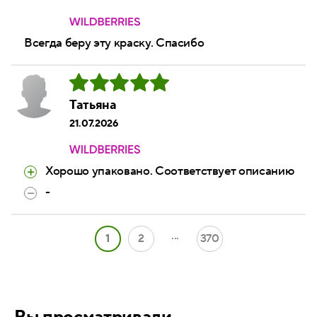
Всегда беру эту краску. Спасибо
Татьяна
21.07.2026
Хорошо упаковано. Соответствует описанию
-
...
1
2
370
Вы просматривали