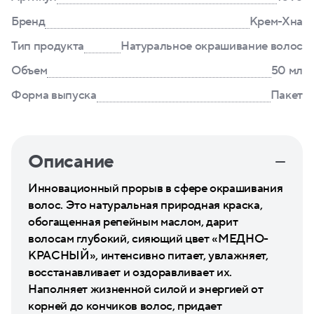
Бренд
Крем-Хна
Тип продукта
Натуральное окрашивание волос
Объем
50 мл
Форма выпуска
Пакет
Описание
Инновационный прорыв в сфере окрашивания
волос. Это натуральная природная краска,
обогащенная репейным маслом, дарит
волосам глубокий, сияющий цвет «МЕДНО-
КРАСНЫЙ», интенсивно питает, увлажняет,
восстанавливает и оздоравливает их.
Наполняет жизненной силой и энергией от
корней до кончиков волос, придает