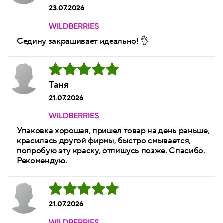
23.07.2026
Седину закрашивает идеально! 👌
Таня
21.07.2026
Упаковка хорошая, пришел товар на день раньше,
красилась другой фирмы, быстро смывается,
попробую эту краску, отпишусь позже. Спасибо.
Рекомендую.
21.07.2026