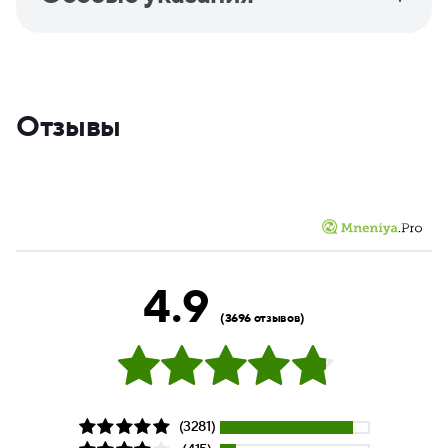
Отзывы
4.9
(3696 отзывов)
(3281)