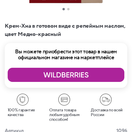
Крем-Хна в готовом виде с репейным маслом,
цвет Медно-красный
Вы можете приобрести этот товар в нашем
официальном магазине на маркетплейсе
100% гарантия
Оплата товара
Доставка по всей
качества
любым удобным
России
способом!
Артикул
1096