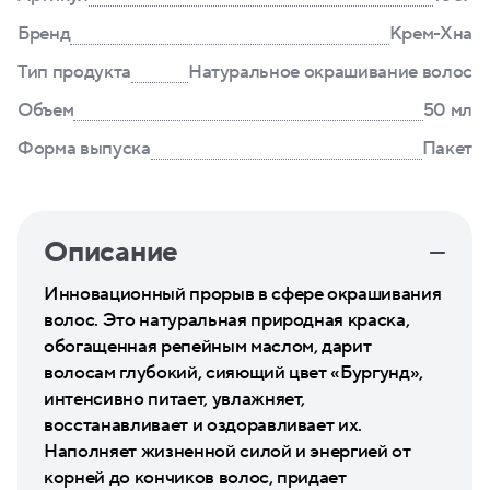
Бренд
Крем-Хна
Тип продукта
Натуральное окрашивание волос
Объем
50 мл
Форма выпуска
Пакет
Описание
Инновационный прорыв в сфере окрашивания
волос. Это натуральная природная краска,
обогащенная репейным маслом, дарит
волосам глубокий, сияющий цвет «Бургунд»,
интенсивно питает, увлажняет,
восстанавливает и оздоравливает их.
Наполняет жизненной силой и энергией от
корней до кончиков волос, придает