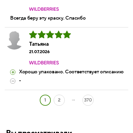
Всегда беру эту краску. Спасибо
Татьяна
21.07.2026
Хорошо упаковано. Соответствует описанию
-
...
1
2
370
Вы просматривали