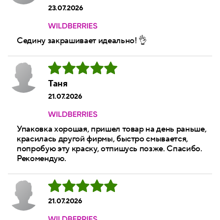
23.07.2026
Седину закрашивает идеально! 👌
Таня
21.07.2026
Упаковка хорошая, пришел товар на день раньше,
красилась другой фирмы, быстро смывается,
попробую эту краску, отпишусь позже. Спасибо.
Рекомендую.
21.07.2026