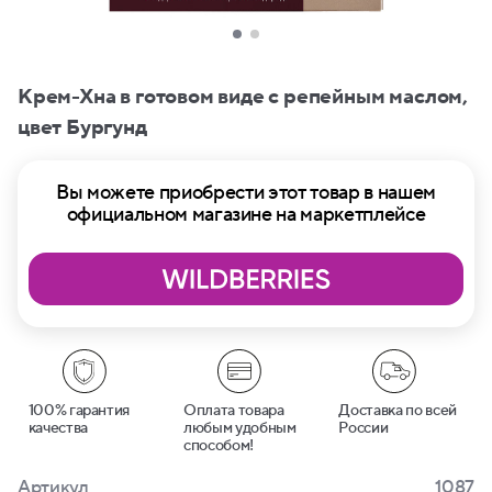
Крем-Хна в готовом виде с репейным маслом,
цвет Бургунд
Вы можете приобрести этот товар в нашем
официальном магазине на маркетплейсе
100% гарантия
Оплата товара
Доставка по всей
качества
любым удобным
России
способом!
Артикул
1087