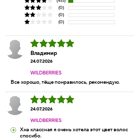
(415)
(0)
(0)
(0)
Владимир
24.07.2026
Все хорошо, тёще понравилось, рекомендую.
24.07.2026
Хна классная я очень хотела этот цвет волос
спосибо.