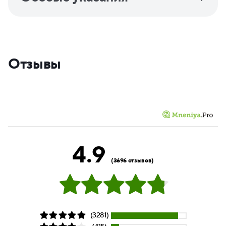
Отзывы
4.9
(3696 отзывов)
(3281)