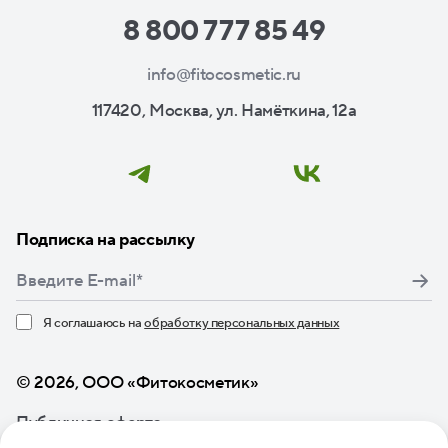
8 800 777 85 49
info@fitocosmetic.ru
117420, Москва, ул. Намёткина, 12а
Подписка на рассылку
Я соглашаюсь на
обработку персональных данных
Нажимая кнопку «Подписаться», я даю свое согласие
© 2026, ООО «Фитокосметик»
Публичная оферта