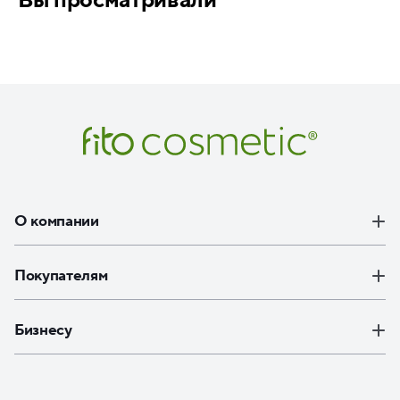
О компании
Покупателям
Бизнесу