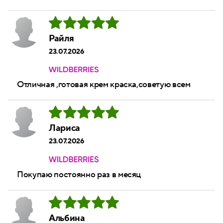
Райля
23.07.2026
Отличная ,готовая крем краска,советую всем
Лариса
23.07.2026
Покупаю постоянно раз в месяц
Альбина