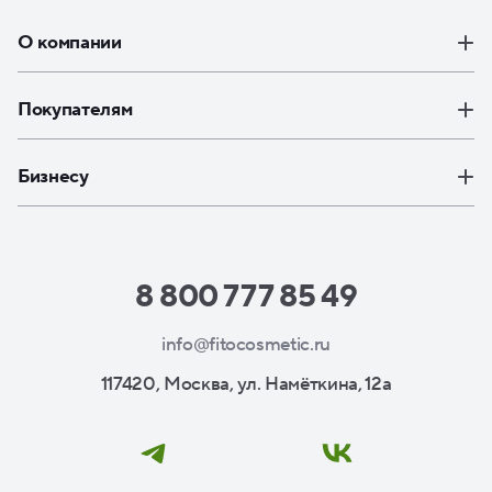
О компании
Покупателям
Бизнесу
8 800 777 85 49
info@fitocosmetic.ru
117420, Москва, ул. Намёткина, 12а