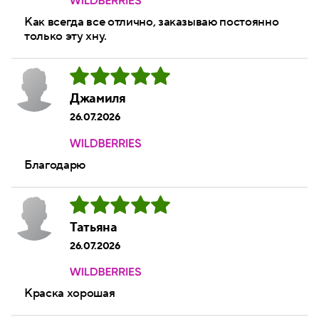
Как всегда все отлично, заказываю постоянно
только эту хну.
Джамиля
26.07.2026
Благодарю
Татьяна
26.07.2026
Краска хорошая