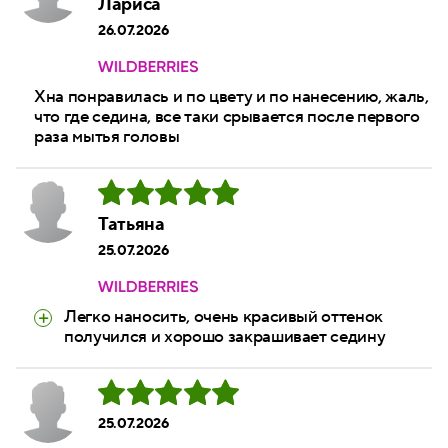
Лариса
26.07.2026
Хна понравилась и по цвету и по нанесению, жаль,
что где седина, все таки срывается после первого
раза мытья головы
Татьяна
25.07.2026
Легко наносить, очень красивый оттенок
получился и хорошо закрашивает седину
25.07.2026