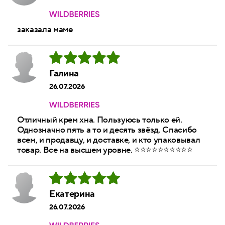
заказала маме
Галина
26.07.2026
Отличный крем хна. Пользуюсь только ей.
Однозначно пять а то и десять звёзд. Спасибо
всем, и продавцу, и доставке, и кто упаковывал
товар. Все на высшем уровне. ⭐⭐⭐⭐⭐⭐⭐⭐⭐⭐
Екатерина
26.07.2026