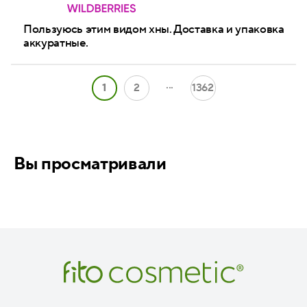
Пользуюсь этим видом хны. Доставка и упаковка
аккуратные.
...
1
2
1362
Вы просматривали