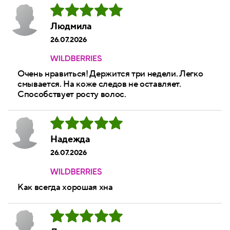
Людмила
26.07.2026
Очень нравиться! Держится три недели. Легко
смывается. На коже следов не оставляет.
Способствует росту волос.
Надежда
26.07.2026
Как всегда хорошая хна