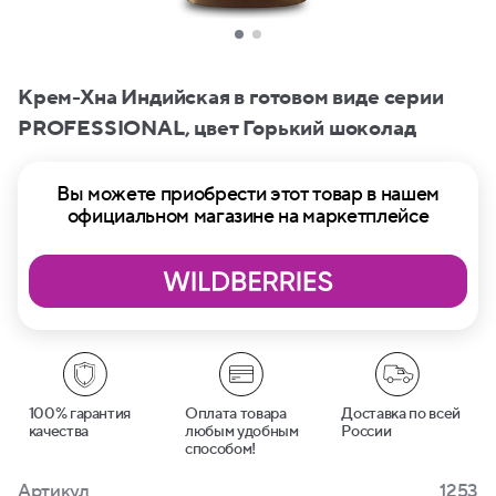
Крем-Хна Индийская в готовом виде серии
PROFESSIONAL, цвет Горький шоколад
Вы можете приобрести этот товар в нашем
официальном магазине на маркетплейсе
100% гарантия
Оплата товара
Доставка по всей
качества
любым удобным
России
способом!
Артикул
1253