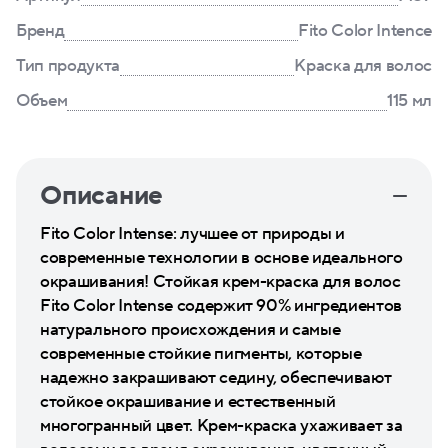
Бренд
Fito Color Intence
Тип продукта
Краска для волос
Объем
115 мл
Описание
Fito Color Intense: лучшее от природы и
современные технологии в основе идеального
окрашивания! Стойкая крем-краска для волос
Fito Color Intense содержит 90% ингредиентов
натурального происхождения и самые
современные стойкие пигменты, которые
надежно закрашивают седину, обеспечивают
стойкое окрашивание и естественный
многогранный цвет. Крем-краска ухаживает за