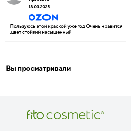
18.03.2025
Пользуюсь этой краской уже год Очень нравится
,цвет стойкий насыщенный
Вы просматривали