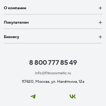
О компании
Покупателям
Бизнесу
8 800 777 85 49
info@fitocosmetic.ru
117420, Москва, ул. Намёткина, 12а