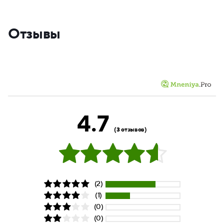
Отзывы
4.7
(3 отзывов)
(2)
(1)
(0)
(0)