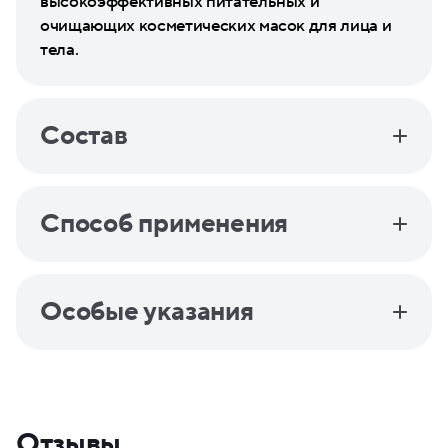
высокоэффективных питательных и
очищающих косметических масок для лица и
тела.
Состав
Способ применения
Особые указания
Отзывы