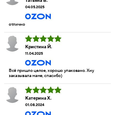
Татьяна В.
04.05.2025
отлично
Кристина Й.
11.04.2025
Всё пришло целое, хорошо упаковано. Хну
заказывала маме, спасибо)
Катерина Х.
01.08.2024