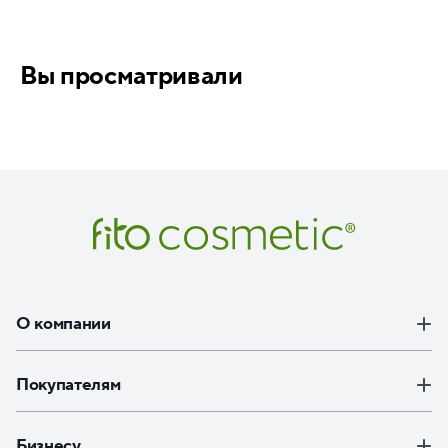
Вы просматривали
О компании
Покупателям
Бизнесу