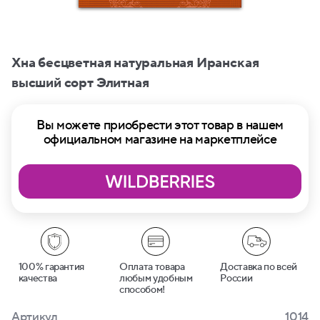
Хна бесцветная натуральная Иранская
высший сорт Элитная
Вы можете приобрести этот товар в нашем
официальном магазине на маркетплейсе
100% гарантия
Оплата товара
Доставка по всей
качества
любым удобным
России
способом!
Артикул
1014