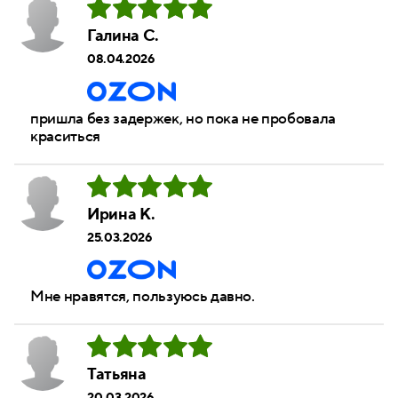
Галина С.
08.04.2026
пришла без задержек, но пока не пробовала
краситься
Ирина К.
25.03.2026
Мне нравятся, пользуюсь давно.
Татьяна