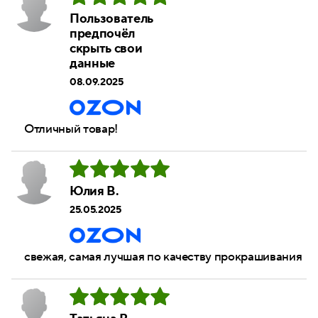
Пользователь
предпочёл
скрыть свои
данные
08.09.2025
Отличный товар!
Юлия В.
25.05.2025
свежая, самая лучшая по качеству прокрашивания