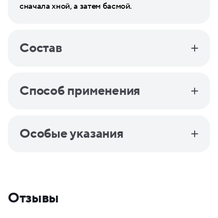
сначала хной, а затем басмой.
Состав
Способ применения
Особые указания
Отзывы