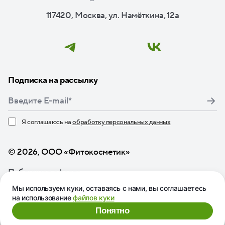
117420, Москва, ул. Намёткина, 12а
Подписка на рассылку
Я соглашаюсь на
обработку персональных данных
Нажимая кнопку «Подписаться», я даю свое согласие
© 2026, ООО «Фитокосметик»
Публичная оферта
Мы используем куки, оставаясь с нами, вы соглашаетесь
на использование
файлов куки
Понятно