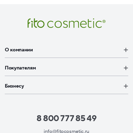
О компании
Покупателям
Бизнесу
8 800 777 85 49
info@fitocosmetic.ru