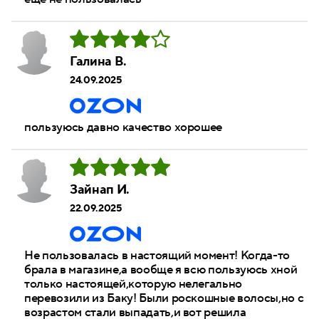
Галина В.
24.09.2025
пользуюсь давно качество хорошее
Зайнап И.
22.09.2025
Не пользовалась в настоящий момент! Когда-то
брала в магазине,а вообще я всю пользуюсь хной
только настоящей,которую нелегально
перевозили из Баку! Были роскошные волосы,но с
возрастом стали выпадать,и вот решила