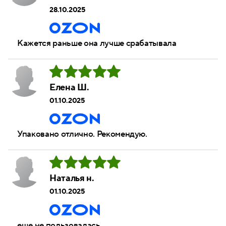
28.10.2025
Кажется раньше она лучше срабатывала
Елена Ш.
01.10.2025
Упаковано отлично. Рекомендую.
Наталья н.
01.10.2025
еще не пользовалась