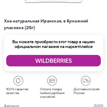
Хна натуральная Иранская, в бумажной
упаковке (25г)
Вы можете приобрести этот товар в нашем
официальном магазине на маркетплейсе
100% гарантия
Оплата товара
Доставка по всей
качества
любым удобным
России
способом!
Артикул
2001