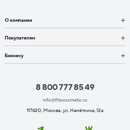
О компании
Покупателям
Бизнесу
8 800 777 85 49
info@fitocosmetic.ru
117420, Москва, ул. Намёткина, 12а