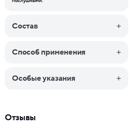
послушными.
Состав
Способ применения
Особые указания
Отзывы