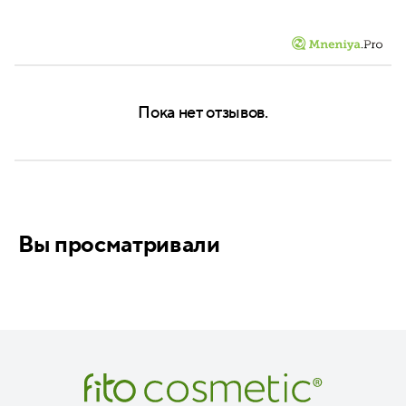
Пока нет отзывов.
Вы просматривали