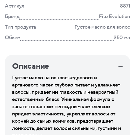
Артикул
8871
Бренд
Fito Evolution
Тип продукта
Густое масло для волос
Объем
250 мл
Описание
Густое масло на основе кедрового и
арганового масел глубоко питает и увлажняет
волосы, придает им гладкость и невероятный
естественный блеск. Уникальная формула с
запатентованным пептидным комплексом
придает эластичность, укрепляет волосы от
корней до самых кончиков, предотвращает
ломкость, делает волосы сильными, густыми и