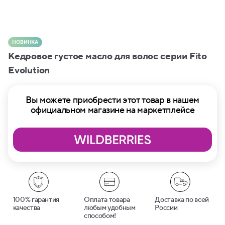
НОВИНКА
Кедровое густое масло для волос серии Fito
Evolution
Вы можете приобрести этот товар в нашем
официальном магазине на маркетплейсе
100% гарантия
Оплата товара
Доставка по всей
качества
любым удобным
России
способом!