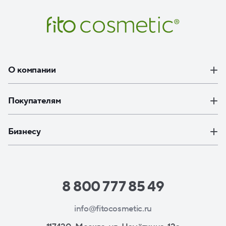
О компании
Покупателям
Бизнесу
8 800 777 85 49
info@fitocosmetic.ru