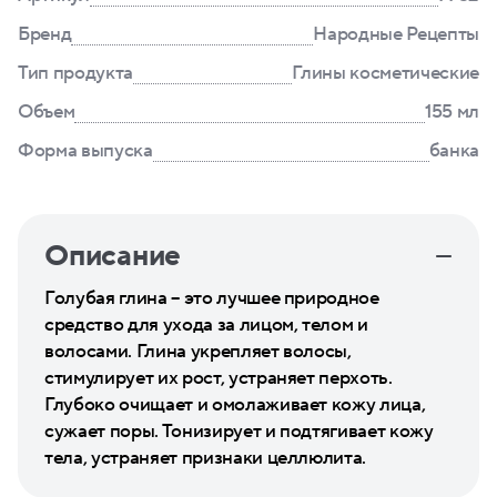
Бренд
Народные Рецепты
Тип продукта
Глины косметические
Объем
155 мл
Форма выпуска
банка
Описание
Голубая глина – это лучшее природное
средство для ухода за лицом, телом и
волосами. Глина укрепляет волосы,
стимулирует их рост, устраняет перхоть.
Глубоко очищает и омолаживает кожу лица,
сужает поры. Тонизирует и подтягивает кожу
тела, устраняет признаки целлюлита.