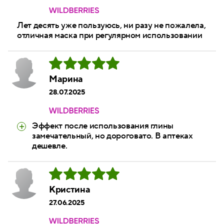
Лет десять уже пользуюсь, ни разу не пожалела,
отличная маска при регулярном использовании
Марина
28.07.2025
Эффект после использования глины
замечательный, но дороговато. В аптеках
дешевле.
Кристина
27.06.2025