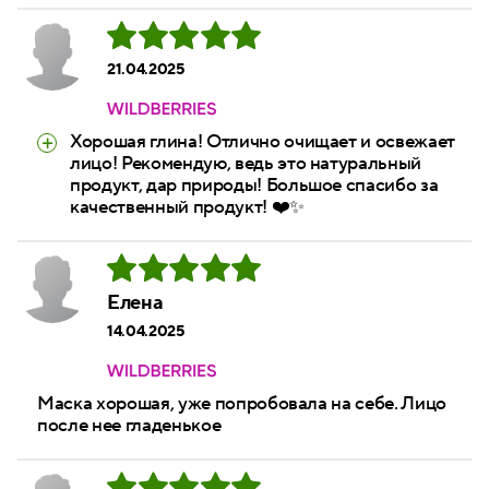
21.04.2025
Хорошая глина! Отлично очищает и освежает
лицо! Рекомендую, ведь это натуральный
продукт, дар природы! Большое спасибо за
качественный продукт! ❤️✨
Елена
14.04.2025
Маска хорошая, уже попробовала на себе. Лицо
после нее гладенькое