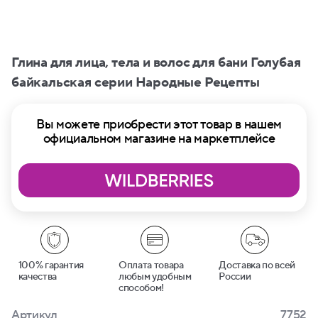
Глина для лица, тела и волос для бани Голубая
байкальская серии Народные Рецепты
Вы можете приобрести этот товар в нашем
официальном магазине на маркетплейсе
100% гарантия
Оплата товара
Доставка по всей
качества
любым удобным
России
способом!
Артикул
7752