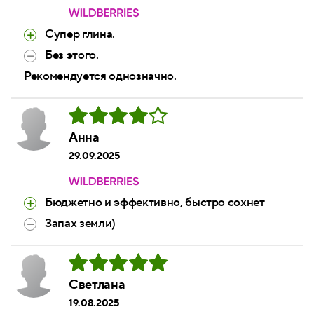
Супер глина.
Без этого.
Рекомендуется однозначно.
Анна
29.09.2025
Бюджетно и эффективно, быстро сохнет
Запах земли)
Светлана
19.08.2025