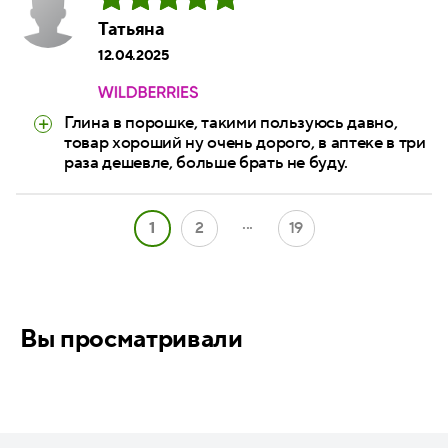
Татьяна
12.04.2025
Глина в порошке, такими пользуюсь давно,
товар хороший ну очень дорого, в аптеке в три
раза дешевле, больше брать не буду.
...
1
2
19
Вы просматривали