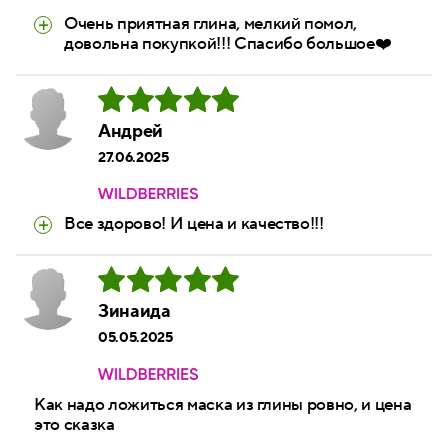
Очень приятная глина, мелкий помол,
довольна покупкой!!! Спасибо большое❤️
Андрей
27.06.2025
Все здорово! И цена и качество!!!
Зинаида
05.05.2025
Как надо ложиться маска из глины ровно, и цена
это сказка