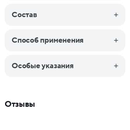
Состав
Способ применения
Особые указания
Отзывы