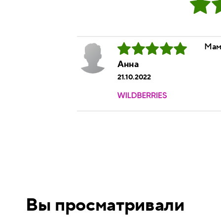
Мам
Анна
21.10.2022
Вы просматривали