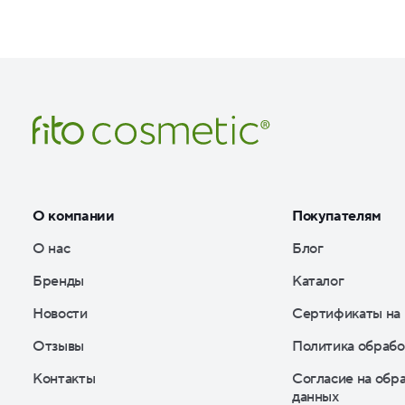
О компании
Покупателям
О нас
Блог
Бренды
Каталог
Новости
Сертификаты на
Отзывы
Политика обрабо
Контакты
Согласие на обр
данных