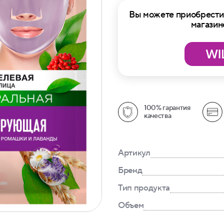
Вы можете приобрести 
магазин
100% гарантия
качества
Артикул
Бренд
Тип продукта
Объем