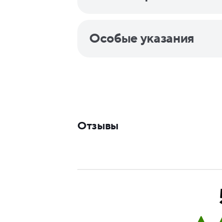
Особые указания
Отзывы