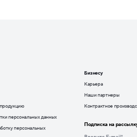
Бизнесу
Карьера
Наши партнеры
 продукцию
Контрактное производс
тки персональных данных
Подписка на рассылк
аботку персональных