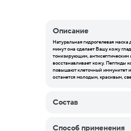
Описание
Натуральная гидрогелевая маска 
минут она сделает Вашу кожу гла
тонизирующим, антисептическим 
восстанавливает кожу. Пептиды 
повышают клеточный иммунитет и 
останется молодым, красивым, св
Состав
Способ применения