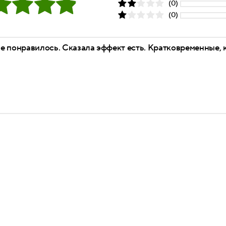
(0)
(0)
е понравилось. Сказала эффект есть. Кратковременные, 