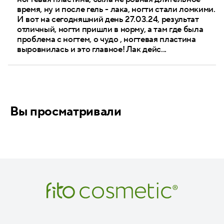
время, ну и после гель - лака, ногти стали ломкими.
И вот на сегодняшний день 27.03.24, результат
отличный, ногти пришли в норму, а там где была
проблема с ногтем, о чудо , ногтевая пластина
выровнилась и это главное! Лак дейс...
Вы просматривали