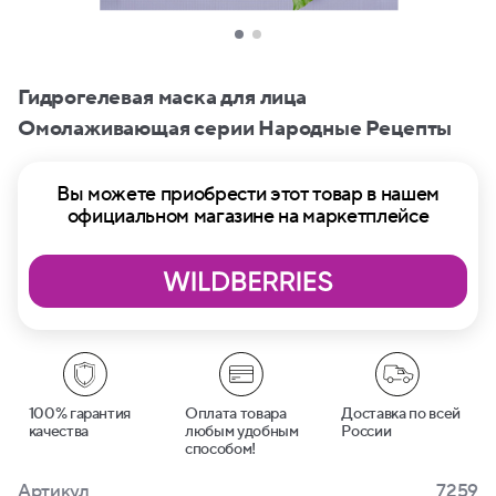
Гидрогелевая маска для лица
Омолаживающая серии Народные Рецепты
Вы можете приобрести этот товар в нашем
официальном магазине на маркетплейсе
100% гарантия
Оплата товара
Доставка по всей
качества
любым удобным
России
способом!
Артикул
7259