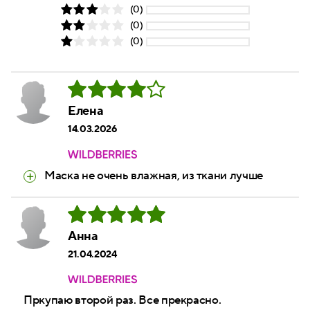
(0)
(0)
(0)
Елена
14.03.2026
Маска не очень влажная, из ткани лучше
Анна
21.04.2024
Пркупаю второй раз. Все прекрасно.