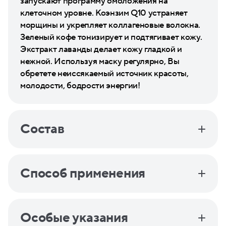
запускают программу омоложения на
клеточном уровне. Коэнзим Q10 устраняет
морщины и укрепляет коллагеновые волокна.
Зеленый кофе тонизирует и подтягивает кожу.
Экстракт лаванды делает кожу гладкой и
нежной. Используя маску регулярно, Вы
обретете неиссякаемый источник красоты,
молодости, бодрости энергии!
Состав
Способ применения
Особые указания