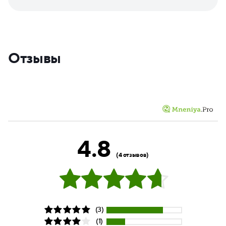
Отзывы
4.8
(4 отзывов)
(3)
(1)