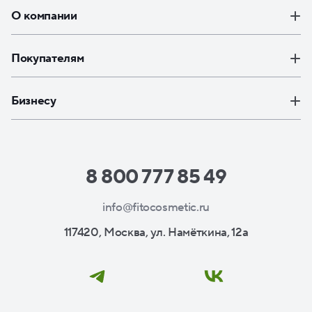
О компании
Покупателям
Бизнесу
8 800 777 85 49
info@fitocosmetic.ru
117420, Москва, ул. Намёткина, 12а