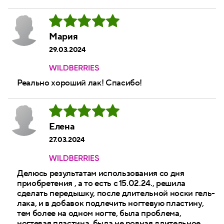
Мария
29.03.2024
Реально хороший лак! Спасибо!
Елена
27.03.2024
Делюсь результатам использования со дня
приобретения , а то есть с 15.02.24., решила
сделать передышку, после длительной носки гель-
лака, и в добавок подлечить ногтевую пластину,
тем более на одном ногте, была проблема,
ногтевая пластина, была не ровная длительное