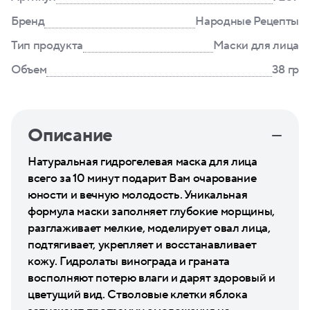
Бренд
Народные Рецепты
Тип продукта
Маски для лица
Объем
38 гр
Описание
Натуральная гидрогелевая маска для лица
всего за 10 минут подарит Вам очарование
юности и вечную молодость. Уникальная
формула маски заполняет глубокие морщины,
разглаживает мелкие, моделирует овал лица,
подтягивает, укрепляет и восстанавливает
кожу. Гидролаты винограда и граната
восполняют потерю влаги и дарят здоровый и
цветущий вид. Стволовые клетки яблока