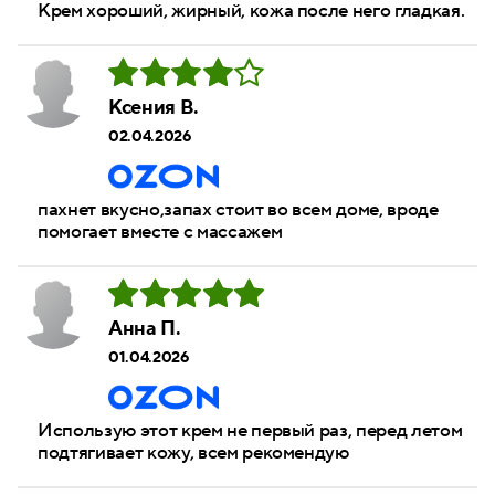
Крем хороший, жирный, кожа после него гладкая.
Ксения В.
02.04.2026
пахнет вкусно,запах стоит во всем доме, вроде
помогает вместе с массажем
Анна П.
01.04.2026
Использую этот крем не первый раз, перед летом
подтягивает кожу, всем рекомендую