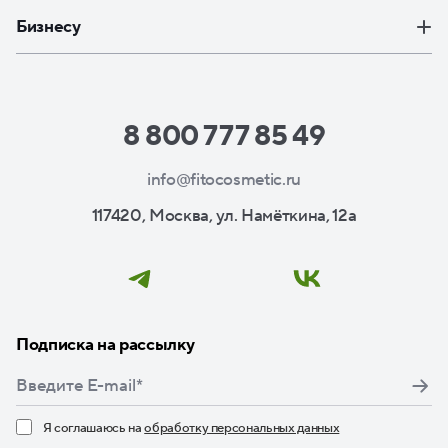
Бизнесу
8 800 777 85 49
info@fitocosmetic.ru
117420, Москва, ул. Намёткина, 12а
Подписка на рассылку
Я соглашаюсь на
обработку персональных данных
Нажимая кнопку «Подписаться», я даю свое согласие