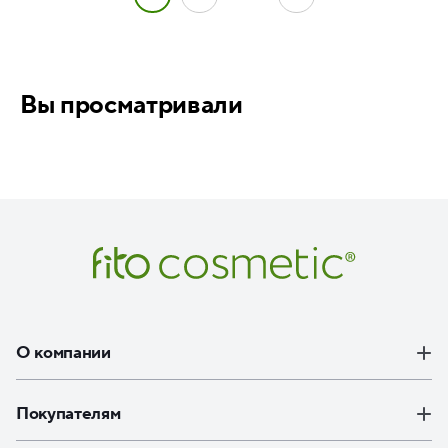
Вы просматривали
О компании
Покупателям