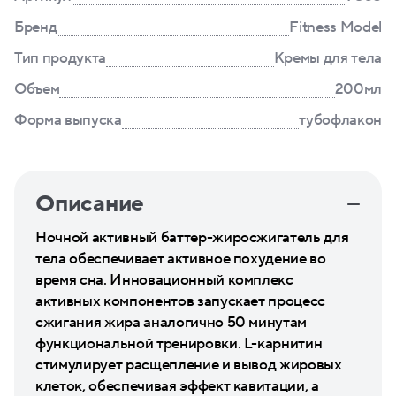
Бренд
Fitness Model
Тип продукта
Кремы для тела
Объем
200мл
Форма выпуска
тубофлакон
Описание
Ночной активный баттер-жиросжигатель для
тела обеспечивает активное похудение во
время сна. Инновационный комплекс
активных компонентов запускает процесс
сжигания жира аналогично 50 минутам
функциональной тренировки. L-карнитин
стимулирует расщепление и вывод жировых
клеток, обеспечивая эффект кавитации, а