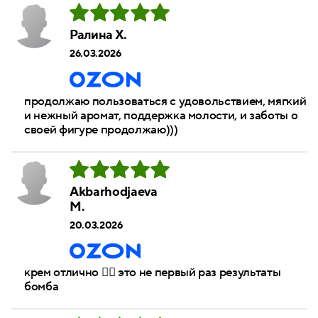
Ралина Х.
26.03.2026
продолжаю пользоваться с удовольствием, мягкий
и нежный аромат, поддержка молости, и заботы о
своей фигуре продолжаю)))
Akbarhodjaeva
M.
20.03.2026
крем отлично 👍🏻 это не первый раз результаты
бомба