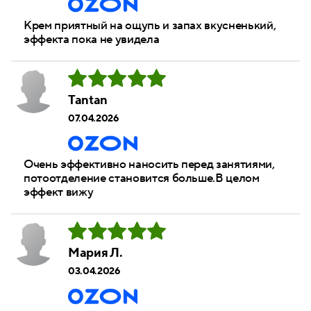
Крем приятный на ощупь и запах вкусненький,
эффекта пока не увидела
Tantan
07.04.2026
Очень эффективно наносить перед занятиями,
потоотделение становится больше.В целом
эффект вижу
Мария Л.
03.04.2026