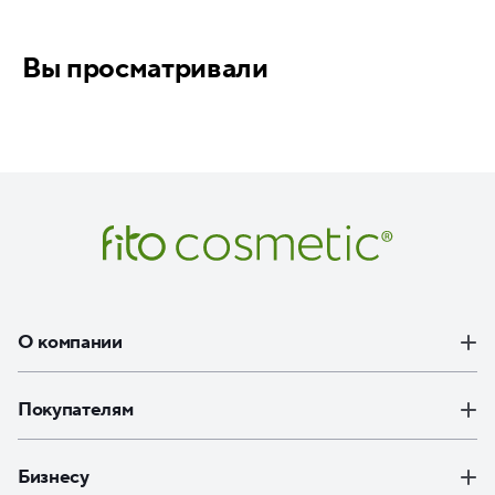
Вы просматривали
О компании
Покупателям
Бизнесу