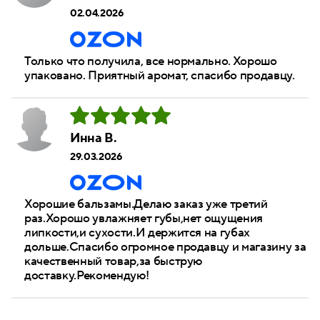
02.04.2026
Только что получила, все нормально. Хорошо
упаковано. Приятный аромат, спасибо продавцу.
Инна В.
29.03.2026
Хорошие бальзамы.Делаю заказ уже третий
раз.Хорошо увлажняет губы,нет ощущения
липкости,и сухости.И держится на губах
дольше.Спасибо огромное продавцу и магазину за
качественный товар,за быструю
доставку.Рекомендую!