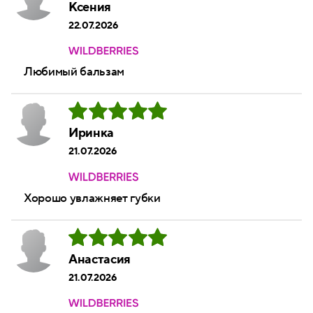
Ксения
22.07.2026
Любимый бальзам
Иринка
21.07.2026
Хорошо увлажняет губки
Анастасия
21.07.2026