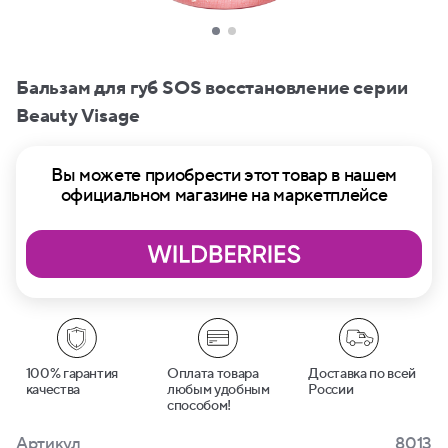
Бальзам для губ SOS восстановление серии
Beauty Visage
Вы можете приобрести этот товар в нашем
официальном магазине на маркетплейсе
100% гарантия
Оплата товара
Доставка по всей
качества
любым удобным
России
способом!
Артикул
8013