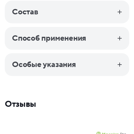
Состав
Способ применения
Особые указания
Отзывы