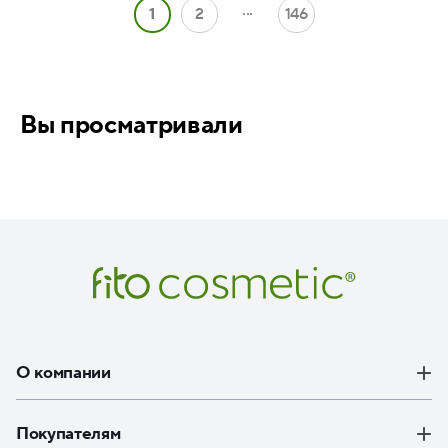
...
1
2
146
Вы просматривали
О компании
Покупателям