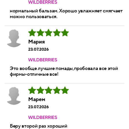
нормальный бальзам. Хорошо увлажняет смягчает
можно пользоваться.
Мария
23.07.2026
Это вообще лучшие помады,пробовала все этой
фирмы-отличные все!
Марем
23.07.2026
Беру второй раз хороший