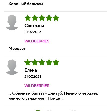
Хороший бальзам
Светлана
21.07.2026
Мерцает
Елена
21.07.2026
... Обычный бальзам для губ. Немного мерцает,
немного увлажняет. Пойдёт...