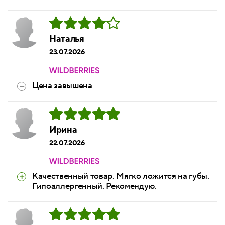
Наталья
23.07.2026
Цена завышена
Ирина
22.07.2026
Качественный товар. Мягко ложится на губы.
Гипоаллергенный. Рекомендую.