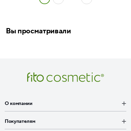
Вы просматривали
О компании
Покупателям