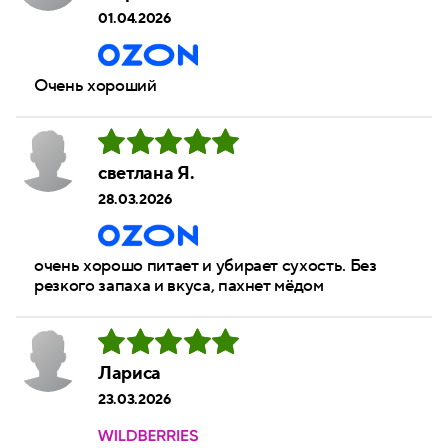
01.04.2026
Очень хороший
светлана Я.
28.03.2026
очень хорошо питает и убирает сухость. Без
резкого запаха и вкуса, пахнет мёдом
Лариса
23.03.2026