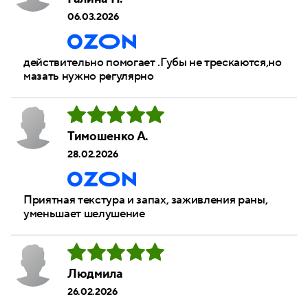
06.03.2026
действительно помогает .Губы не трескаются,но
мазать нужно регулярно
Тимошенко А.
28.02.2026
Приятная текстура и запах, заживления раны,
уменьшает шелушение
Людмила
26.02.2026