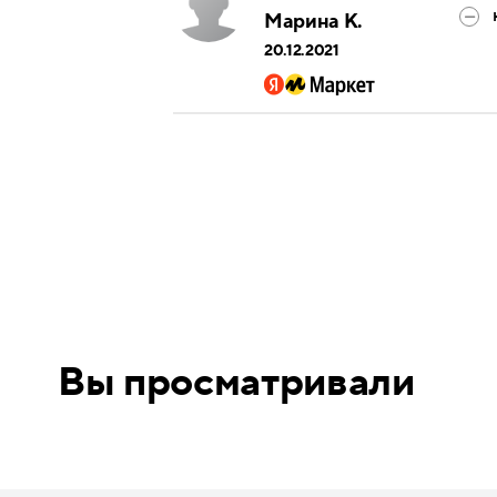
Марина К.
20.12.2021
Вы просматривали