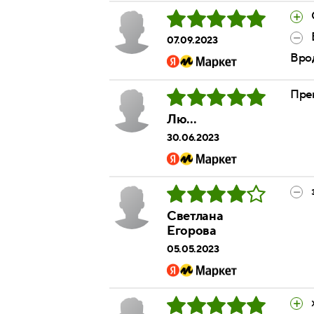
07.09.2023
Врод
Прек
Лю...
30.06.2023
Светлана
Егорова
05.05.2023