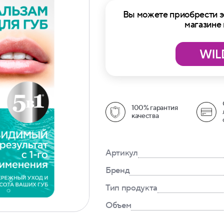
Вы можете приобрести э
магазине
100% гарантия
качества
Артикул
Бренд
Тип продукта
Объем