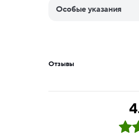
Особые указания
Отзывы
4