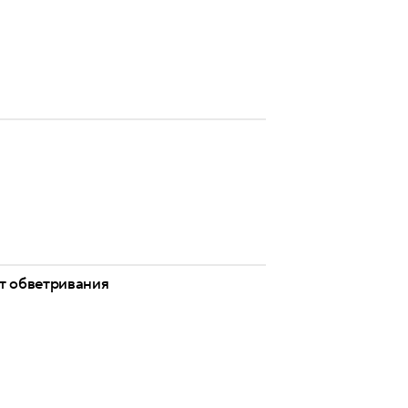
от обветривания