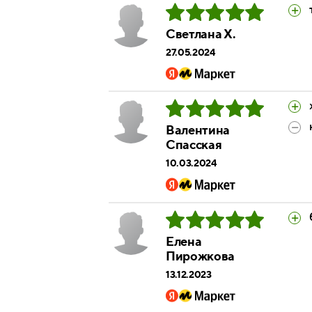
Светлана Х.
27.05.2024
Валентина
Спасская
10.03.2024
Елена
Пирожкова
13.12.2023