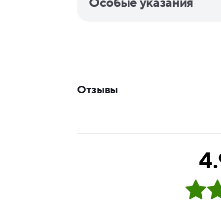
Особые указания
Отзывы
4.