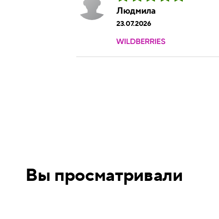
Людмила
23.07.2026
Вы просматривали