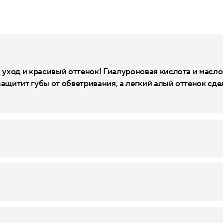
уход и красивый оттенок! Гиалуроновая кислота и масло
защитит губы от обветривания, а легкий алый оттенок сд