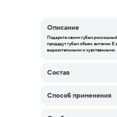
Описание
Подарите своим губам роскошный 
придадут губам объем, витамин Е 
выразительными и чувственными.
Состав
Способ применения