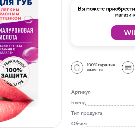
Вы можете приобрести 
магазин
100% гарантия
качества
Артикул
Бренд
Тип продукта
Объем