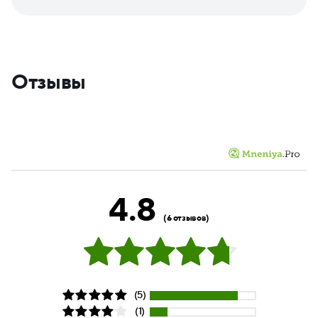
Отзывы
4.8
(6 отзывов)
(5)
(1)