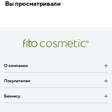
Вы просматривали
О компании
Покупателям
Бизнесу