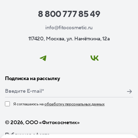
8 800 777 85 49
info@fitocosmetic.ru
117420, Москва, ул. Намёткина, 12а
Подписка на рассылку
Я соглашаюсь на
обработку персональных данных
Нажимая кнопку «Подписаться», я даю свое согласие
© 2026, ООО «Фитокосметик»
Публичная оферта