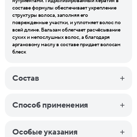
нутриентами. Гидролизированный кератин в
составе формулы обеспечивает укрепление
структуры волоса, заполняя его
поврежденные участки, и уплотняет волос по
всей длине. Бальзам облегчает расчёсывание
сухих и непослушных волос, а благодаря
аргановому маслу в составе придает волосам
блеск
Состав
Способ применения
Особые указания