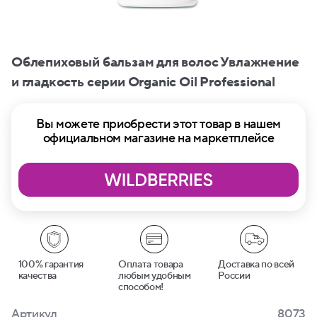
Облепиховый бальзам для волос Увлажнение
и гладкость серии Organic Oil Professional
Вы можете приобрести этот товар в нашем
официальном магазине на маркетплейсе
100% гарантия
Оплата товара
Доставка по всей
качества
любым удобным
России
способом!
Артикул
8073