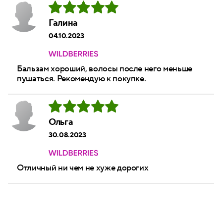
Галина
04.10.2023
Бальзам хороший, волосы после него меньше
пушаться. Рекомендую к покупке.
Ольга
30.08.2023
Отличный ни чем не хуже дорогих