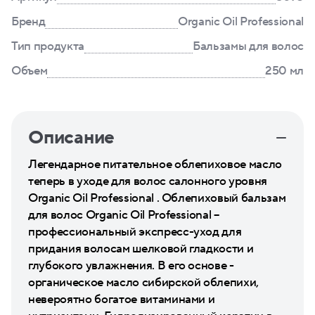
Бренд
Organic Oil Professional
Тип продукта
Бальзамы для волос
Объем
250 мл
Описание
Легендарное питательное облепиховое масло
теперь в уходе для волос салонного уровня
Organic Oil Professional . Облепиховый бальзам
для волос Organic Oil Professional –
профессиональный экспресс-уход для
придания волосам шелковой гладкости и
глубокого увлажнения. В его основе -
органическое масло сибирской облепихи,
невероятно богатое витаминами и