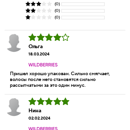
(0)
(0)
(0)
Ольга
18.03.2024
Пришел хорошо упакован. Сильно смягчает,
волосы после него становятся сильно
рассыпчатыми за это один минус.
Нина
02.02.2024