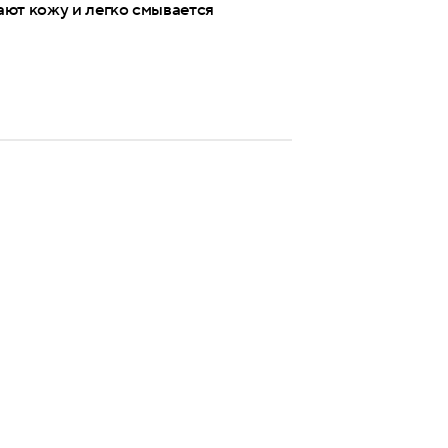
ают кожу и легко смывается