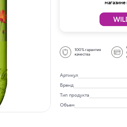
магазине
100% гарантия
качества
Артикул
Бренд
Тип продукта
Объем