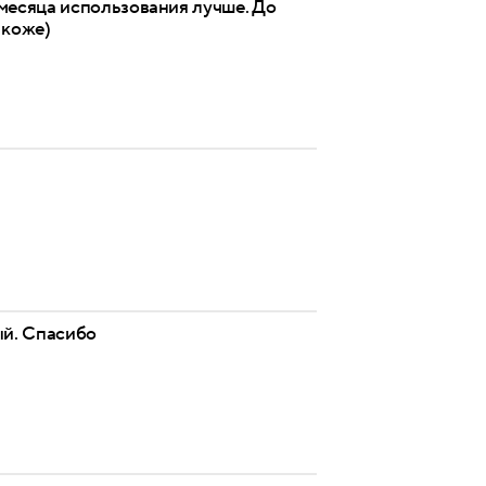
 месяца использования лучше. До
 коже)
ый. Спасибо