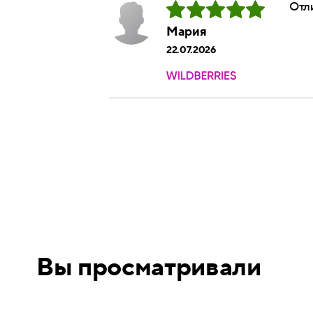
Отли
Мария
22.07.2026
Вы просматривали