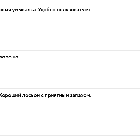
ошая умывалка. Удобно пользоваться
 хорошо
Хороший лосьон с приятным запахом.